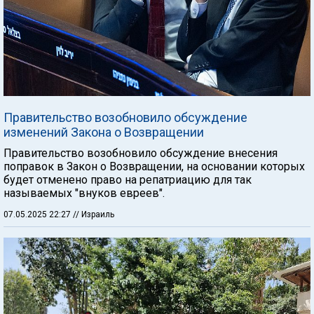
Правительство возобновило обсуждение
изменений Закона о Возвращении
Правительство возобновило обсуждение внесения
поправок в Закон о Возвращении, на основании которых
будет отменено право на репатриацию для так
называемых "внуков евреев".
07.05.2025 22:27
// Израиль