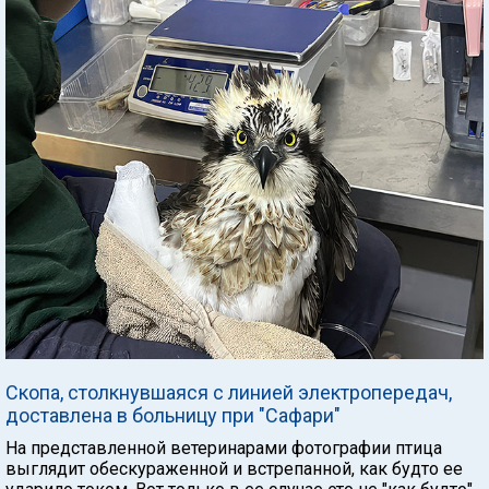
Скопа, столкнувшаяся с линией электропередач,
доставлена в больницу при "Сафари"
На представленной ветеринарами фотографии птица
выглядит обескураженной и встрепанной, как будто ее