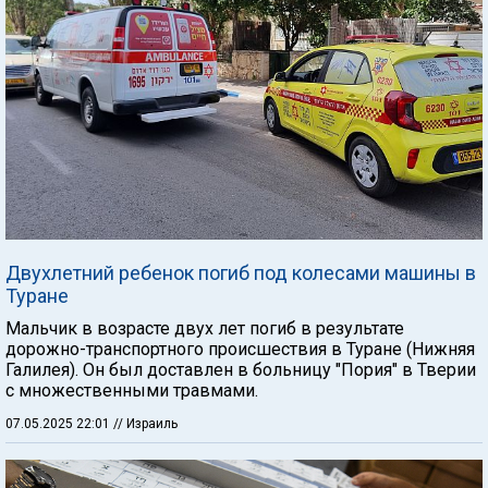
Двухлетний ребенок погиб под колесами машины в
Туране
Мальчик в возрасте двух лет погиб в результате
дорожно-транспортного происшествия в Туране (Нижняя
Галилея). Он был доставлен в больницу "Пория" в Тверии
с множественными травмами.
07.05.2025 22:01
// Израиль