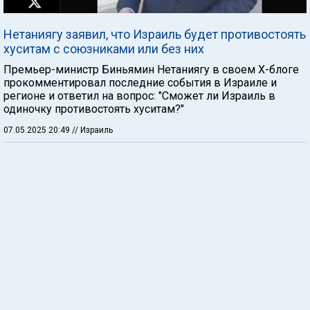
Нетаниягу заявил, что Израиль будет противостоять
хуситам с союзниками или без них
Премьер-министр Биньямин Нетаниягу в своем Х-блоге
прокомментировал последние события в Израиле и
регионе и ответил на вопрос: "Сможет ли Израиль в
одиночку противостоять хуситам?"
07.05.2025 20:49
// Израиль