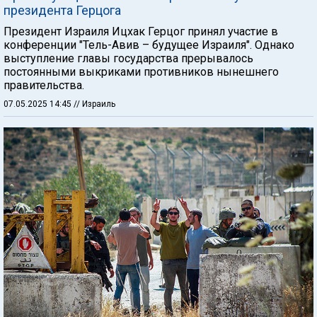
президента Герцога
Президент Израиля Ицхак Герцог принял участие в
конференции "Тель-Авив – будущее Израиля". Однако
выступление главы государства прерывалось
постоянными выкриками противников нынешнего
правительства.
07.05.2025 14:45
// Израиль