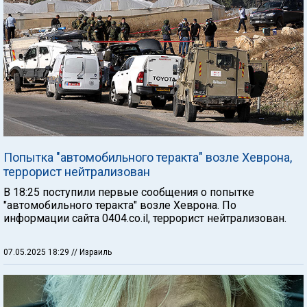
Попытка "автомобильного теракта" возле Хеврона,
террорист нейтрализован
В 18:25 поступили первые сообщения о попытке
"автомобильного теракта" возле Хеврона. По
информации сайта 0404.co.il, террорист нейтрализован.
07.05.2025 18:29
// Израиль