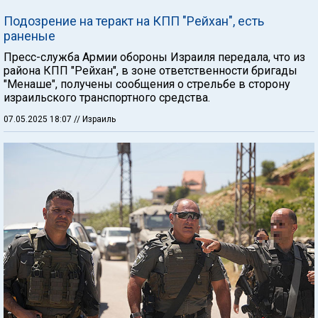
Подозрение на теракт на КПП "Рейхан", есть
раненые
Пресс-служба Армии обороны Израиля передала, что из
района КПП "Рейхан", в зоне ответственности бригады
"Менаше", получены сообщения о стрельбе в сторону
израильского транспортного средства.
07.05.2025 18:07
// Израиль