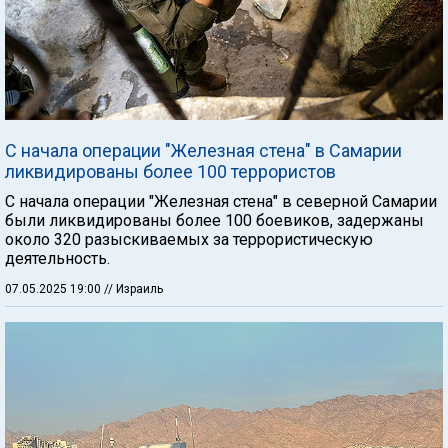
С начала операции "Железная стена" в Самарии
ликвидированы более 100 террористов
С начала операции "Железная стена" в северной Самарии
были ликвидированы более 100 боевиков, задержаны
около 320 разыскиваемых за террористическую
деятельность.
07.05.2025 19:00
// Израиль