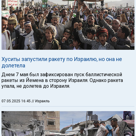
Хуситы запустили ракету по Израилю, но она не
долетела
Днем 7 мая был зафиксирован пуск баллистической
ракеты из Йемена в сторону Израиля. Однако ракета
упала, не долетев до Израиля.
07.05.2025 16:45
// Израиль