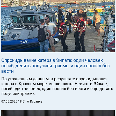
Опрокидывание катера в Эйлате: один человек
погиб, девять получили травмы и один пропал без
вести
По уточненным данным, в результате опрокидывания
катера в Красном море, возле пляжа Невиот в Эйлате,
погиб один человек, один пропал без вести и еще девять
получили травмы.
07.05.2025 18:51
// Израиль