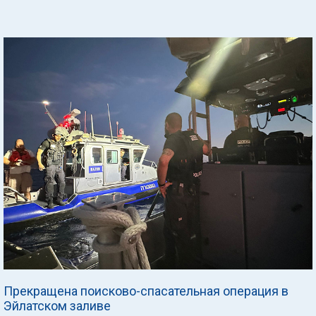
Прекращена поисково-спасательная операция в
Эйлатском заливе