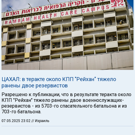
ЦАХАЛ: в теракте около КПП "Рейхан" тяжело
ранены двое резервистов
Разрешено к публикации, что в результате теракта около
КПП "Рейхан" тяжело ранены двое военнослужащих-
резервистов - из 5703-го спасательного батальона и из
703-го батальона.
07.05.2025 23:02
// Израиль