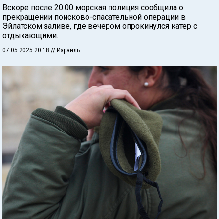
Вскоре после 20:00 морская полиция сообщила о
прекращении поисково-спасательной операции в
Эйлатском заливе, где вечером опрокинулся катер с
отдыхающими.
07.05.2025 20:18
// Израиль