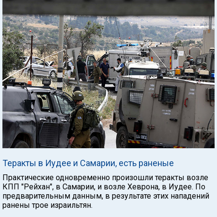
Теракты в Иудее и Самарии, есть раненые
Практические одновременно произошли теракты возле
КПП "Рейхан", в Самарии, и возле Хеврона, в Иудее. По
предварительным данным, в результате этих нападений
ранены трое израильтян.