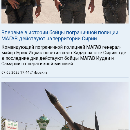
Впервые в истории бойцы пограничной полиции
МАГАВ действуют на территории Сирии
Командующий пограничной полицией МАГАВ генерал-
майор Брик Ицхак посетил село Хадар на юге Сирии, где
в последние дни действуют бойцы МАГАВ Иудеи и
Самарии с оперативной миссией.
07.05.2025 17:44
// Израиль