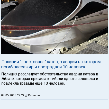
Полиция "арестовала" катер, в аварии на котором
погиб пассажир и пострадали 10 человек
Полиция расследует обстоятельства аварии катера в
Эйлате, которая привела к гибели одного человека и
повлекла травмы еще 10 человек.
07.05.2025 22:29
// Израиль