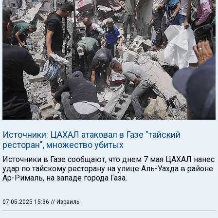
Источники: ЦАХАЛ атаковал в Газе "тайский
ресторан", множество убитых
Источники в Газе сообщают, что днем 7 мая ЦАХАЛ нанес
удар по тайскому ресторану на улице Аль-Уахда в районе
Ар-Рималь, на западе города Газа.
07.05.2025 15:36
// Израиль