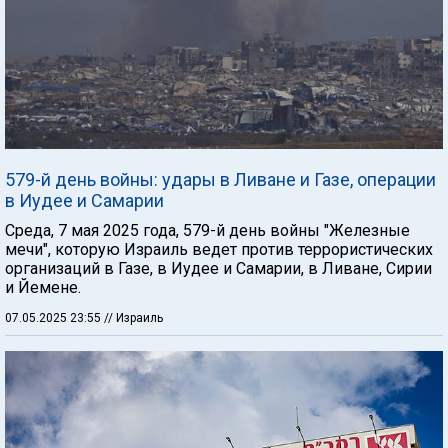
579-й день войны: удары в Ливане и Газе, операции
в Иудее и Самарии
Среда, 7 мая 2025 года, 579-й день войны "Железные
мечи", которую Израиль ведет против террористических
организаций в Газе, в Иудее и Самарии, в Ливане, Сирии
и Йемене.
07.05.2025 23:55
// Израиль