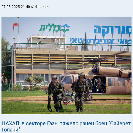
07.05.2025 21:40
// Израиль
ЦАХАЛ: в секторе Газы тяжело ранен боец "Сайерет
Голани"