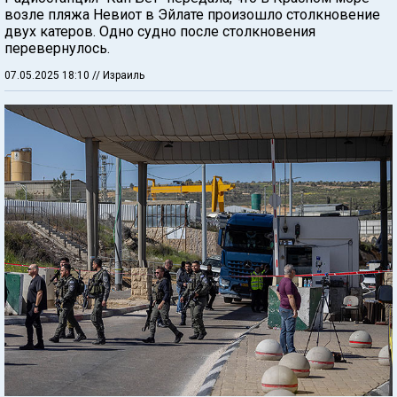
возле пляжа Невиот в Эйлате произошло столкновение
двух катеров. Одно судно после столкновения
перевернулось.
07.05.2025 18:10
// Израиль