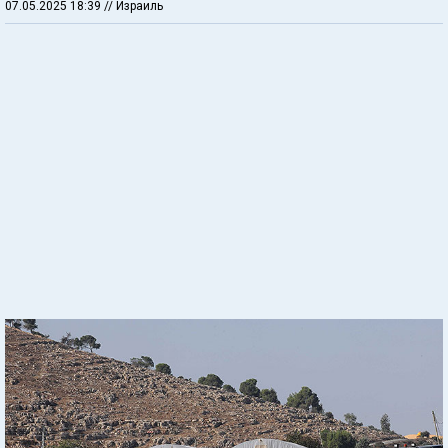
07.05.2025 18:39
// Израиль