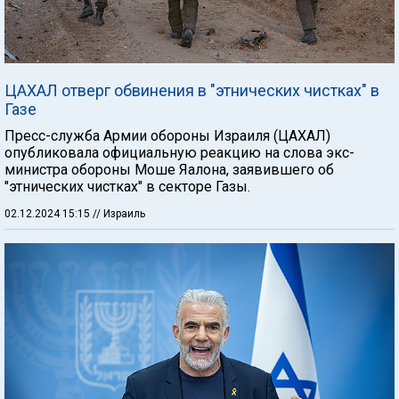
ЦАХАЛ отверг обвинения в "этнических чистках" в
Газе
Пресс-служба Армии обороны Израиля (ЦАХАЛ)
опубликовала официальную реакцию на слова экс-
министра обороны Моше Яалона, заявившего об
"этнических чистках" в секторе Газы.
02.12.2024 15:15
// Израиль