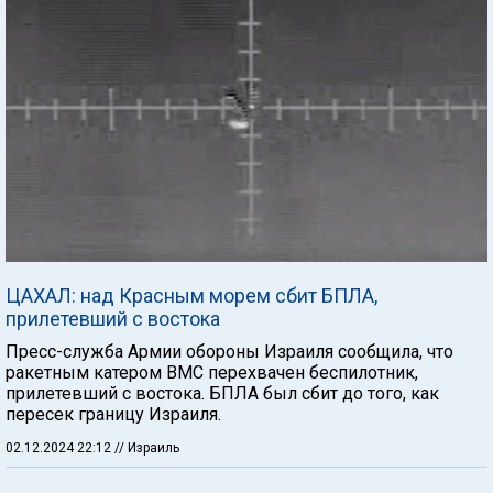
ЦАХАЛ: над Красным морем сбит БПЛА,
прилетевший с востока
Пресс-служба Армии обороны Израиля сообщила, что
ракетным катером ВМС перехвачен беспилотник,
прилетевший с востока. БПЛА был сбит до того, как
пересек границу Израиля.
02.12.2024 22:12
// Израиль