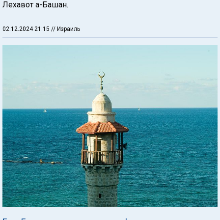
Лехавот а-Башан.
02.12.2024 21:15
// Израиль