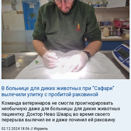
В больнице для диких животных при "Сафари"
вылечили улитку с пробитой раковиной
Команда ветеринаров не смогла проигнорировать
необычную даже для больницы для диких животных
пациентку. Доктор Нево Шварц во время своего
перерыва вылечил ее и даже починил ей раковину.
02.12.2024 18:06
// Израиль