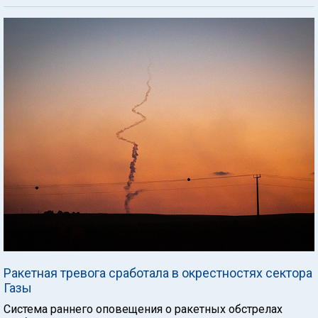
Ракетная тревога сработала в окрестностях сектора
Газы
Система раннего оповещения о ракетных обстрелах