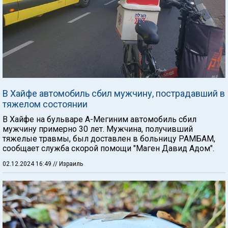
В Хайфе автомобиль сбил мужчину, пострадавший в
тяжелом состоянии
В Хайфе на бульваре А-Мегиним автомобиль сбил
мужчину примерно 30 лет. Мужчина, получивший
тяжелые травмы, был доставлен в больницу РАМБАМ,
сообщает служба скорой помощи "Маген Давид Адом".
02.12.2024 16:49
// Израиль