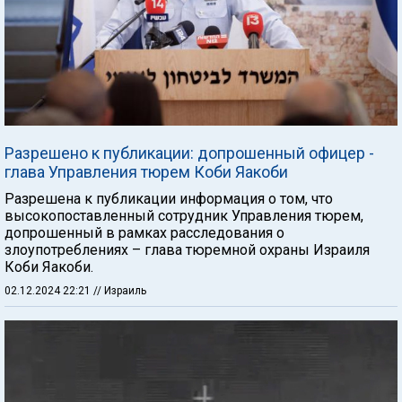
Разрешено к публикации: допрошенный офицер -
глава Управления тюрем Коби Яакоби
Разрешена к публикации информация о том, что
высокопоставленный сотрудник Управления тюрем,
допрошенный в рамках расследования о
злоупотреблениях – глава тюремной охраны Израиля
Коби Яакоби.
02.12.2024 22:21
// Израиль