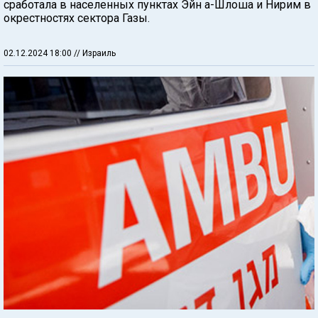
сработала в населенных пунктах Эйн а-Шлоша и Нирим в
окрестностях сектора Газы.
02.12.2024 18:00
// Израиль