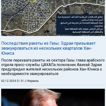
Последствия ракеты из Газы: Эдраи призывает
эвакуироваться из нескольких кварталов Хан-
Юниса
После перехвата ракеты из сектора Газы глава арабского
отдела пресс-службы ЦАХАЛа полковник Авихай Эдраи
предупредил жителей нескольких районов Хан-Юниса о
необходимости эвакуироваться.
02.12.2024 21:31
// Израиль