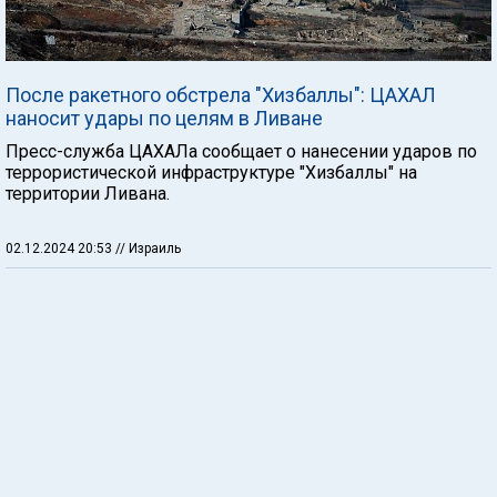
После ракетного обстрела "Хизбаллы": ЦАХАЛ
наносит удары по целям в Ливане
Пресс-служба ЦАХАЛа сообщает о нанесении ударов по
террористической инфраструктуре "Хизбаллы" на
территории Ливана.
02.12.2024 20:53
// Израиль