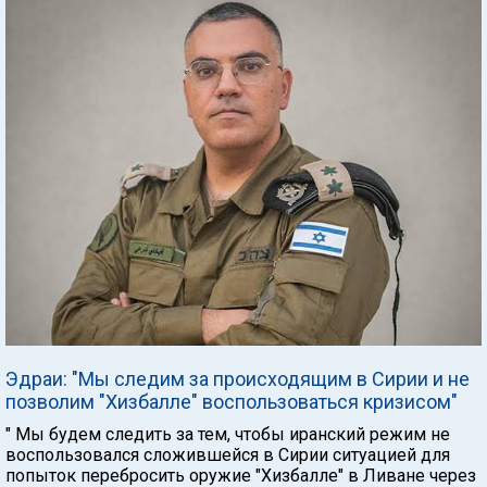
Эдраи: "Мы следим за происходящим в Сирии и не
позволим "Хизбалле" воспользоваться кризисом"
" Мы будем следить за тем, чтобы иранский режим не
воспользовался сложившейся в Сирии ситуацией для
попыток перебросить оружие "Хизбалле" в Ливане через