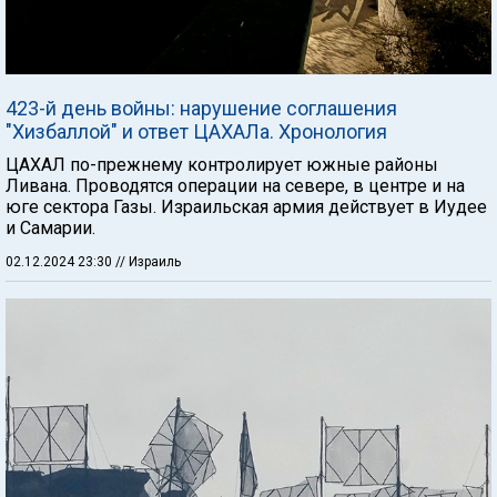
423-й день войны: нарушение соглашения
"Хизбаллой" и ответ ЦАХАЛа. Хронология
ЦАХАЛ по-прежнему контролирует южные районы
Ливана. Проводятся операции на севере, в центре и на
юге сектора Газы. Израильская армия действует в Иудее
и Самарии.
02.12.2024 23:30
// Израиль