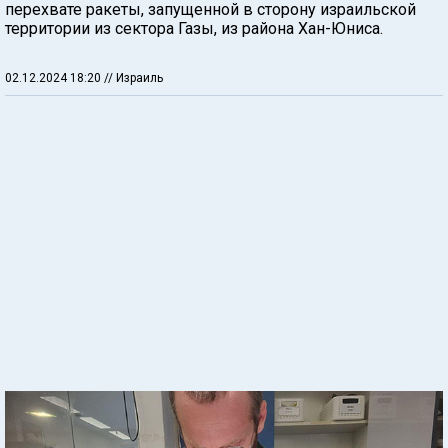
перехвате ракеты, запущенной в сторону израильской
территории из сектора Газы, из района Хан-Юниса.
02.12.2024 18:20
// Израиль