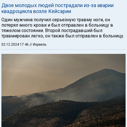
Двое молодых людей пострадали из-за аварии
квадроцикла возле Кейсарии
Один мужчина получил серьезную травму ноги, он
потерял много крови и был отправлен в больницу в
тяжелом состоянии. Второй пострадавший был
травмирован легко, он также был отправлен в больницу.
02.12.2024 17:46
// Израиль