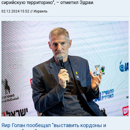
сирийскую территорию", – отметил Эдраи.
02.12.2024 15:52
// Израиль
Яир Голан пообещал "выставить кордоны и