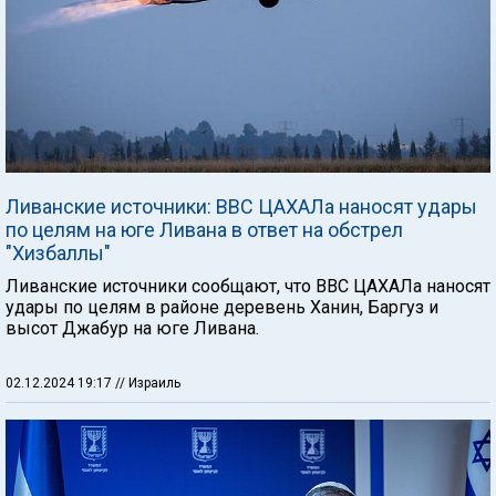
Ливанские источники: ВВС ЦАХАЛа наносят удары
по целям на юге Ливана в ответ на обстрел
"Хизбаллы"
Ливанские источники сообщают, что ВВС ЦАХАЛа наносят
удары по целям в районе деревень Ханин, Баргуз и
высот Джабур на юге Ливана.
02.12.2024 19:17
// Израиль