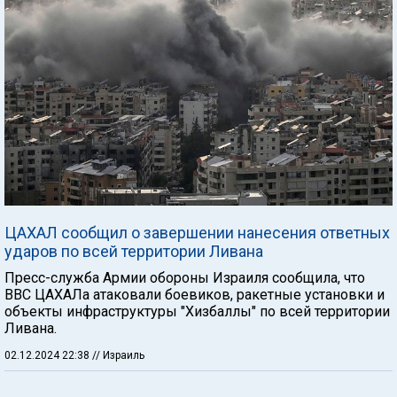
ЦАХАЛ сообщил о завершении нанесения ответных
ударов по всей территории Ливана
Пресс-служба Армии обороны Израиля сообщила, что
ВВС ЦАХАЛа атаковали боевиков, ракетные установки и
объекты инфраструктуры "Хизбаллы" по всей территории
Ливана.
02.12.2024 22:38
// Израиль