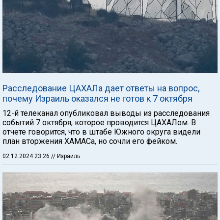
Расследование ЦАХАЛа дает ответы на вопрос,
почему Израиль оказался не готов к 7 октября
12-й телеканал опубликовал выводы из расследования
событий 7 октября, которое проводится ЦАХАЛом. В
отчете говорится, что в штабе Южного округа видели
план вторжения ХАМАСа, но сочли его фейком.
02.12.2024 23:26
// Израиль