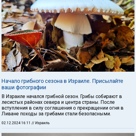
Начало грибного сезона в Израиле. Присылайте
ваши фотографии
В Израиле начался грибной сезон. Грибы собирают в
лесистых районах севера и центра страны. После
вступления в силу соглашения о прекращении огня в
Ливане походы за грибами стали безопасными.
02.12.2024 16:11
// Израиль