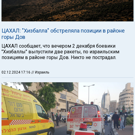
ЦАХАЛ: "Хизбалла" обстреляла позиции в районе
горы Дов
ЦАХАЛ сообщает, что вечером 2 декабря боевики
"Хизбаллы" выпустили две ракеты, по израильским
позициям в районе горы Дов. Никто не пострадал.
02.12.2024 17:16
// Израиль