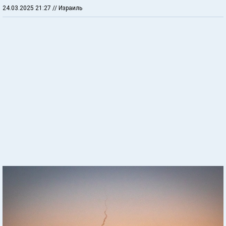
24.03.2025 21:27
// Израиль