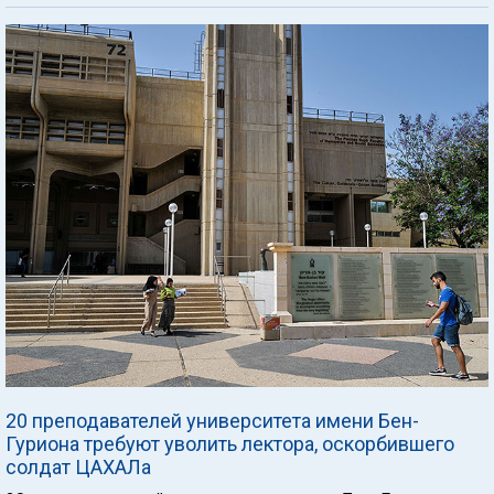
20 преподавателей университета имени Бен-
Гуриона требуют уволить лектора, оскорбившего
солдат ЦАХАЛа