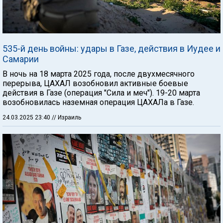
535-й день войны: удары в Газе, действия в Иудее и
Самарии
В ночь на 18 марта 2025 года, после двухмесячного
перерыва, ЦАХАЛ возобновил активные боевые
действия в Газе (операция "Сила и меч"). 19-20 марта
возобновилась наземная операция ЦАХАЛа в Газе.
24.03.2025 23:40
// Израиль