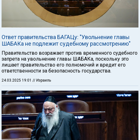
Ответ правительства БАГАЦу: "Увольнение главы
ШАБАКа не подлежит судебному рассмотрению"
Правительство возражает против временного судебного
запрета на увольнение главы ШАБАКа, поскольку это
лишает правительство его полномочий и вредит его
ответственности за безопасность государства.
24.03.2025 19:01
// Израиль