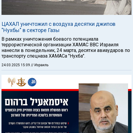
ЦАХАЛ уничтожил с воздуха десятки джипов
"Нухбы" в секторе Газы
В рамках уничтожения боевого потенциала
террористической организации ХАМАС ВВС Израиля
нанесли в понедельник, 24 марта, десятки авиаударов по
транспорту спецназа ХАМАСа "Нухба".
24.03.2025 15:09
// Израиль