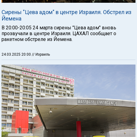
Сирены "Цева адом" в центре Израиля. Обстрел из
Йемена
В 20:00-20:05 24 марта сирены "Цева адом" вновь
прозвучали в центре Израиля. ЦАХАЛ сообщает о
ракетном обстреле из Йемена.
24.03.2025 20:00
// Израиль