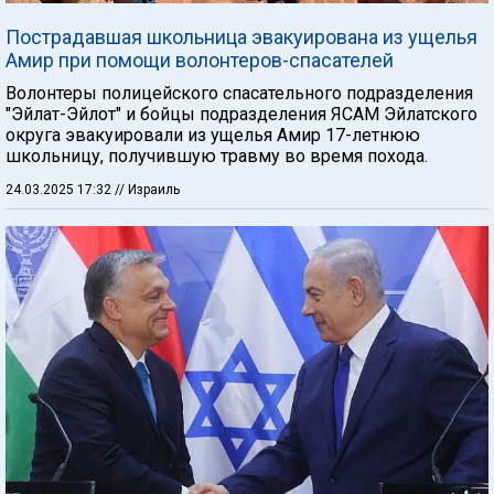
Пострадавшая школьница эвакуирована из ущелья
Амир при помощи волонтеров-спасателей
Волонтеры полицейского спасательного подразделения
"Эйлат-Эйлот" и бойцы подразделения ЯСАМ Эйлатского
округа эвакуировали из ущелья Амир 17-летнюю
школьницу, получившую травму во время похода.
24.03.2025 17:32
// Израиль