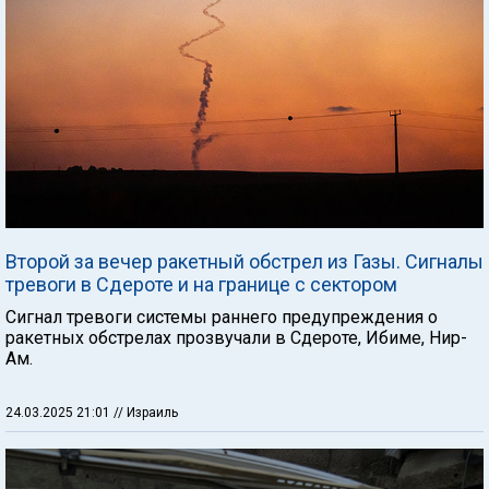
Второй за вечер ракетный обстрел из Газы. Сигналы
тревоги в Сдероте и на границе с сектором
Cигнал тревоги системы раннего предупреждения о
ракетных обстрелах прозвучали в Сдероте, Ибиме, Нир-
Ам.
24.03.2025 21:01
// Израиль