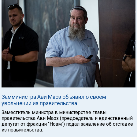
Замминистра Ави Маоз объявил о своем
увольнении из правительства
Заместитель министра в министерстве главы
правительства Ави Маоз (председатель и единственный
депутат от фракции "Ноам") подал заявление об отставке
из правительства.