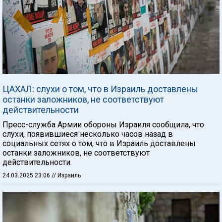
ЦАХАЛ: слухи о том, что в Израиль доставлены
останки заложников, не соответствуют
действительности
Пресс-служба Армии обороны Израиля сообщила, что
слухи, появившиеся несколько часов назад в
социальных сетях о том, что в Израиль доставлены
останки заложников, не соответствуют
действительности.
24.03.2025 23:06
// Израиль