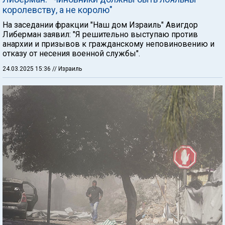
королевству, а не королю"
На заседании фракции "Наш дом Израиль" Авигдор
Либерман заявил: "Я решительно выступаю против
анархии и призывов к гражданскому неповиновению и
отказу от несения военной службы".
24.03.2025 15:36
// Израиль