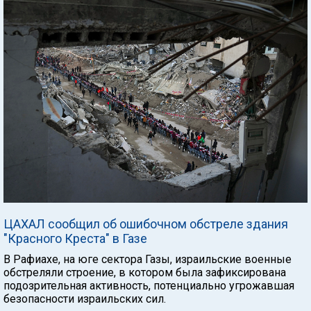
ЦАХАЛ сообщил об ошибочном обстреле здания
"Красного Креста" в Газе
В Рафиахе, на юге сектора Газы, израильские военные
обстреляли строение, в котором была зафиксирована
подозрительная активность, потенциально угрожавшая
безопасности израильских сил.