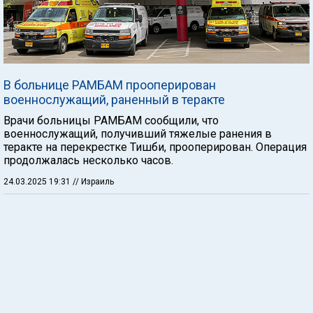
В больнице РАМБАМ прооперирован
военнослужащий, раненный в теракте
Врачи больницы РАМБАМ сообщили, что
военнослужащий, получивший тяжелые ранения в
теракте на перекрестке Тишби, прооперирован. Операция
продолжалась несколько часов.
24.03.2025 19:31
// Израиль