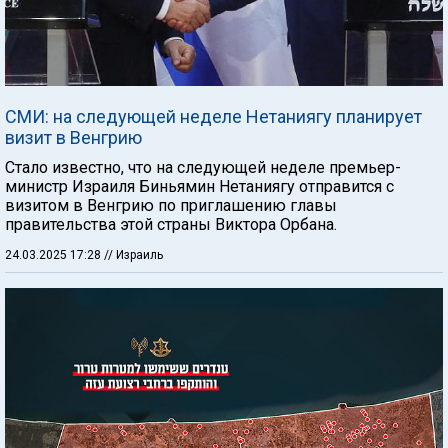
СМИ: на следующей неделе Нетаниягу планирует
визит в Венгрию
Стало известно, что на следующей неделе премьер-
министр Израиля Биньямин Нетаниягу отправится с
визитом в Венгрию по приглашению главы
правительства этой страны Виктора Орбана.
24.03.2025 17:28
// Израиль