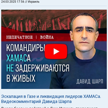
24.03.2025 17:56
// Израиль
Эскалация в Газе и ликвидация лидеров ХАМАСа.
Видеокомментарий Давида Шарпа