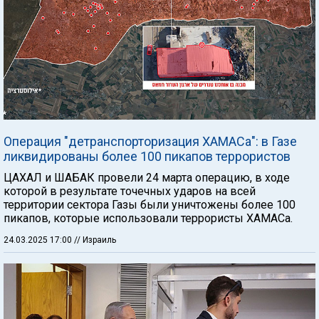
Операция "детранспорторизация ХАМАСа": в Газе
ликвидированы более 100 пикапов террористов
ЦАХАЛ и ШАБАК провели 24 марта операцию, в ходе
которой в результате точечных ударов на всей
территории сектора Газы были уничтожены более 100
пикапов, которые использовали террористы ХАМАСа.
24.03.2025 17:00
// Израиль