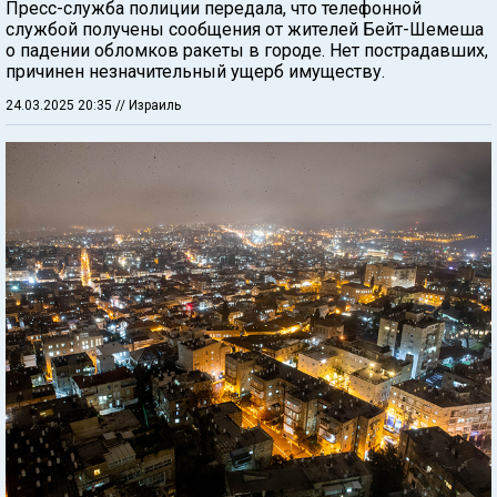
Пресс-служба полиции передала, что телефонной
службой получены сообщения от жителей Бейт-Шемеша
о падении обломков ракеты в городе. Нет пострадавших,
причинен незначительный ущерб имуществу.
24.03.2025 20:35
// Израиль