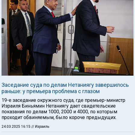
Заседание суда по делам Нетаниягу завершилось
раньше: у премьера проблема с глазом
19-е заседание окружного суда, где премьер-министр
Израиля Биньямин Нетаниягу дает свидетельские
показания по делам 1000, 2000 и 4000, по которым
проходит обвиняемым, было короче предыдущих.
24.03.2025 16:15
// Израиль