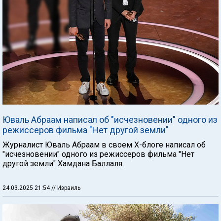
Юваль Абраам написал об "исчезновении" одного из
режиссеров фильма "Нет другой земли"
Журналист Юваль Абраам в своем Х-блоге написал об
"исчезновении" одного из режиссеров фильма "Нет
другой земли" Хамдана Баллаля.
24.03.2025 21:54
// Израиль